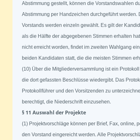
Abstimmung gestellt, können die Vorstandswahlen dur
Abstimmung per Handzeichen durchgeführt werden. D
Vorstands werden einzeln gewählt. Es gilt der Kandid
als die Hälfte der abgegebenen Stimmen erhalten hat
nicht erreicht worden, findet im zweiten Wahlgang e
beiden Kandidaten statt, die die meisten Stimmen er
(10) Über die Mitgliederversammlung ist ein Protokol
die dort gefassten Beschlüsse wiedergibt. Das Protoko
Protokollführer und den Vorsitzenden zu unterzeichnen
berechtigt, die Niederschrift einzusehen.
§ 11 Auswahl der Projekte
(1) Projektvorschläge können per Brief, Fax, online, 
den Vorstand eingereicht werden. Alle Projektvorsch