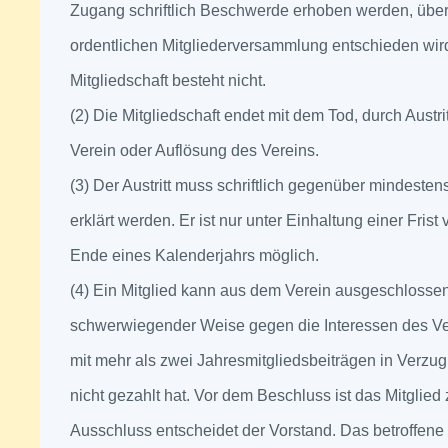
Zugang schriftlich Beschwerde erhoben werden, über
ordentlichen Mitgliederversammlung entschieden wir
Mitgliedschaft besteht nicht.
(2) Die Mitgliedschaft endet mit dem Tod, durch Austr
Verein oder Auflösung des Vereins.
(3) Der Austritt muss schriftlich gegenüber mindeste
erklärt werden. Er ist nur unter Einhaltung einer Fris
Ende eines Kalenderjahrs möglich.
(4) Ein Mitglied kann aus dem Verein ausgeschlosse
schwerwiegender Weise gegen die Interessen des Ve
mit mehr als zwei Jahresmitgliedsbeiträgen in Verzug
nicht gezahlt hat. Vor dem Beschluss ist das Mitglied
Ausschluss entscheidet der Vorstand. Das betroffene 