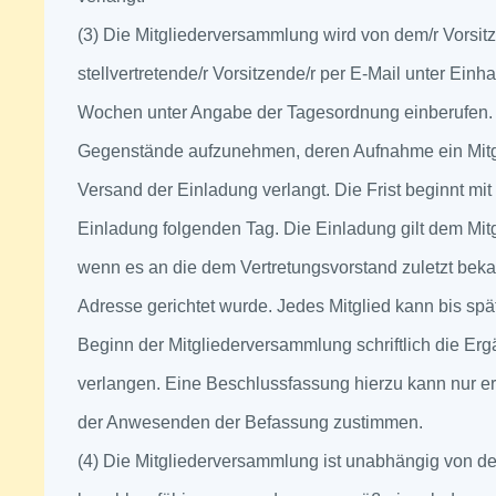
(3) Die Mitgliederversammlung wird von dem/r Vorsit
stellvertretende/r Vorsitzende/r per E-Mail unter Einha
Wochen unter Angabe der Tagesordnung einberufen. 
Gegenstände aufzunehmen, deren Aufnahme ein Mitgli
Versand der Einladung verlangt. Die Frist beginnt mi
Einladung folgenden Tag. Die Einladung gilt dem Mit
wenn es an die dem Vertretungsvorstand zuletzt bek
Adresse gerichtet wurde. Jedes Mitglied kann bis sp
Beginn der Mitgliederversammlung schriftlich die E
verlangen. Eine Beschlussfassung hierzu kann nur er
der Anwesenden der Befassung zustimmen.
(4) Die Mitgliederversammlung ist unabhängig von de