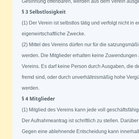
Gesinnung offenbaren, werden aus dem Verein ausg
§ 3 Selbstlosigkeit
(1) Der Verein ist selbstlos tätig und verfolgt nicht in e
eigenwirtschaftliche Zwecke.
(2) Mittel des Vereins dürfen nur für die satzungsm
werden. Die Mitglieder erhalten keine Zuwendungen 
Vereins. Es darf keine Person durch Ausgaben, die 
fremd sind, oder durch unverhältnismäßig hohe Verg
werden.
§ 4 Mitglieder
(1) Mitglied des Vereins kann jede voll geschäftsfähi
Der Aufnahmeantrag ist schriftlich zu stellen. Darüber
Gegen eine ablehnende Entscheidung kann innerhal