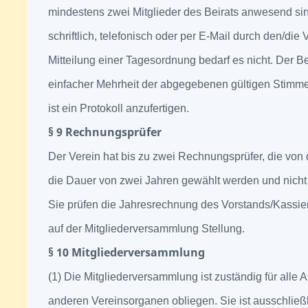
mindestens zwei Mitglieder des Beirats anwesend sin
schriftlich, telefonisch oder per E-Mail durch den/die 
Mitteilung einer Tagesordnung bedarf es nicht. Der Be
einfacher Mehrheit der abgegebenen gültigen Stimm
ist ein Protokoll anzufertigen.
§ 9 Rechnungsprüfer
Der Verein hat bis zu zwei Rechnungsprüfer, die von
die Dauer von zwei Jahren gewählt werden und nicht
Sie prüfen die Jahresrechnung des Vorstands/Kassie
auf der Mitgliederversammlung Stellung.
§ 10 Mitgliederversammlung
(1) Die Mitgliederversammlung ist zuständig für alle 
anderen Vereinsorganen obliegen. Sie ist ausschließl