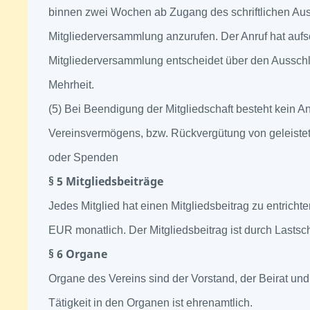
binnen zwei Wochen ab Zugang des schriftlichen Auss
Mitgliederversammlung anzurufen. Der Anruf hat auf
Mitgliederversammlung entscheidet über den Ausschlu
Mehrheit.
(5) Bei Beendigung der Mitgliedschaft besteht kein A
Vereinsvermögens, bzw. Rückvergütung von geleistet
oder Spenden
§ 5 Mitgliedsbeiträge
Jedes Mitglied hat einen Mitgliedsbeitrag zu entricht
EUR monatlich. Der Mitgliedsbeitrag ist durch Lastschr
§ 6 Organe
Organe des Vereins sind der Vorstand, der Beirat un
Tätigkeit in den Organen ist ehrenamtlich.