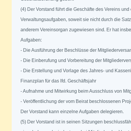
(4) Der Vorstand führt die Geschäfte des Vereins und e
Verwaltungsaufgaben, soweit sie nicht durch die Sa
anderem Vereinsorgan zugewiesen sind. Er hat insb
Aufgaben:
- Die Ausführung der Beschlüsse der Mitgliedervers
- Die Einberufung und Vorbereitung der Mitgliederv
- Die Erstellung und Vorlage des Jahres- und Kassen
Finanzplan für das lfd. Geschäftsjahr
- Aufnahme und Mitwirkung beim Ausschluss von Mitg
- Veröffentlichung der vom Beirat beschlossenen Pro
Der Vorstand kann einzelne Aufgaben delegieren.
(5) Der Vorstand ist in seinen Sitzungen beschlussfäh