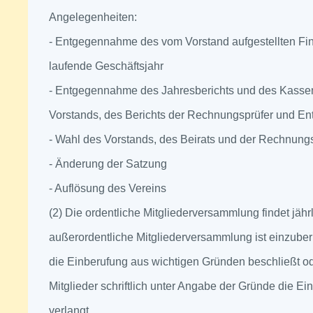
Angelegenheiten:
- Entgegennahme des vom Vorstand aufgestellten Fin
laufende Geschäftsjahr
- Entgegennahme des Jahresberichts und des Kassen
Vorstands, des Berichts der Rechnungsprüfer und En
- Wahl des Vorstands, des Beirats und der Rechnung
- Änderung der Satzung
- Auflösung des Vereins
(2) Die ordentliche Mitgliederversammlung findet jährli
außerordentliche Mitgliederversammlung ist einzube
die Einberufung aus wichtigen Gründen beschließt od
Mitglieder schriftlich unter Angabe der Gründe die E
verlangt.