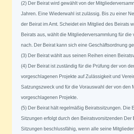
(2) Der Beirat wird gewählt von der Mitgliederversam
Jahren. Eine Wiederwahl ist zulässig. Bis zu einer Ne
der Beirat im Amt. Scheidet ein Mitglied des Beirats 
Beirats aus, wählt die Mitgliederversammlung für die
nach. Der Beirat kann sich eine Geschäftsordnung g
(3) Der Beirat wählt aus seinen Reihen einen Beirats
(4) Der Beirat ist zuständig für die Prüfung der von de
vorgeschlagenen Projekte auf Zulässigkeit und Vere
Satzungszweck und für die Vorauswahl der von den M
vorgeschlagenen Projekte.
(5) Der Beirat hält regelmäßig Beiratssitzungen. Die
Sitzungen erfolgt durch den Beiratsvorsitzenden Der B
Sitzungen beschlussfähig, wenn alle seine Mitgliede