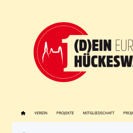
VEREIN
PROJEKTE
MITGLIEDSCHAFT
PROJ