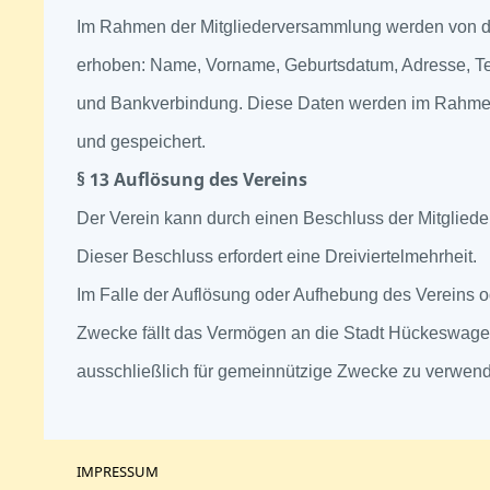
Im Rahmen der Mitgliederversammlung werden von de
erhoben: Name, Vorname, Geburtsdatum, Adresse, T
und Bankverbindung. Diese Daten werden im Rahmen d
und gespeichert.
§ 13 Auflösung des Vereins
Der Verein kann durch einen Beschluss der Mitglied
Dieser Beschluss erfordert eine Dreiviertelmehrheit.
Im Falle der Auflösung oder Aufhebung des Vereins o
Zwecke fällt das Vermögen an die Stadt Hückeswagen
ausschließlich für gemeinnützige Zwecke zu verwend
IMPRESSUM