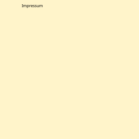
Impressum