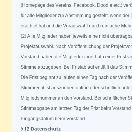
(Homepage des Vereins, Facebook, Doodle etc.) veröff
für alle Mitglieder zur Abstimmung gestellt, wenn der 
erachtet hat und die Vorauswahl durch einfache Mehr
(2) Alle Mitglieder haben jeweils eine nicht übertragb
Projektauswahl. Nach Veröffentlichung der Projektvo
Vorstand haben die Mitglieder innerhalb einer Frist v
Stimme abzugeben. Bei Fristablauf entfällt das Stimmr
Die Frist beginnt zu laufen einen Tag nach der Veröff
Stimmrecht ist auszuüben online oder schriftlich unt
Mitgliedsnummer an den Vorstand. Bei schriftlicher
Stimmabgabe am letzten Tag der Frist beim Vorstand 
Eingangsdatum beim Vorstand.
§ 12 Datenschutz