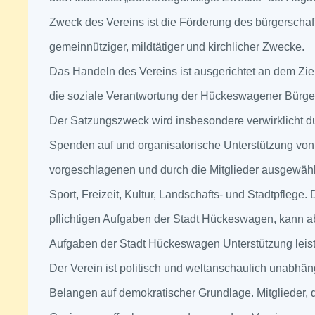
Zweck des Vereins ist die Förderung des bürgersch
gemeinnütziger, mildtätiger und kirchlicher Zwecke.
Das Handeln des Vereins ist ausgerichtet an dem Zie
die soziale Verantwortung der Hückeswagener Bürger
Der Satzungszweck wird insbesondere verwirklicht du
Spenden auf und organisatorische Unterstützung von 
vorgeschlagenen und durch die Mitglieder ausgewähl
Sport, Freizeit, Kultur, Landschafts- und Stadtpflege
pflichtigen Aufgaben der Stadt Hückeswagen, kann ab
Aufgaben der Stadt Hückeswagen Unterstützung leis
Der Verein ist politisch und weltanschaulich unabhäng
Belangen auf demokratischer Grundlage. Mitglieder, 